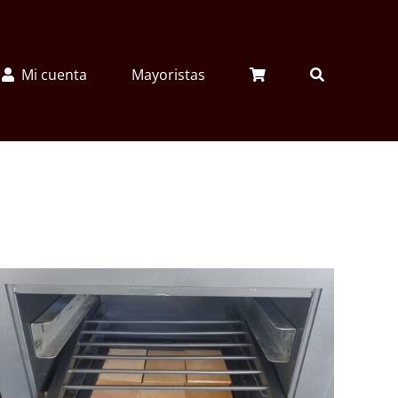
Mi cuenta
Mayoristas