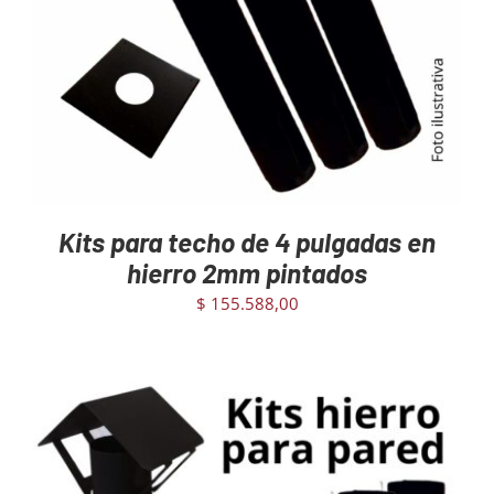
Kits para techo de 4 pulgadas en
hierro 2mm pintados
$
155.588,00