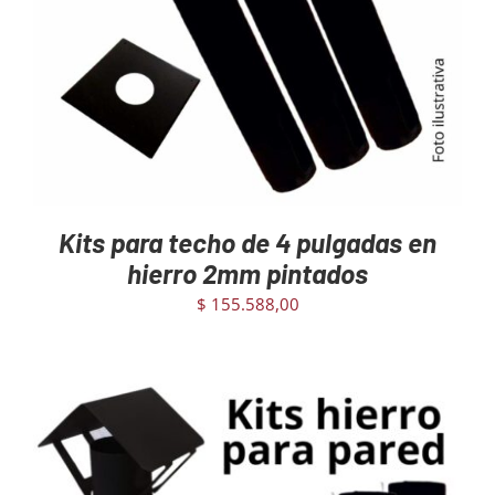
Kits para techo de 4 pulgadas en
hierro 2mm pintados
$
155.588,00