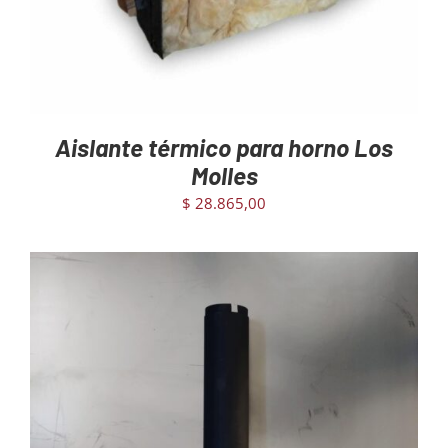
Aislante térmico para horno Los
Molles
$
28.865,00