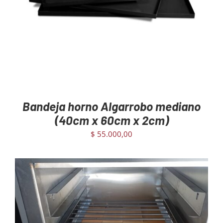
Bandeja horno Algarrobo mediano
(40cm x 60cm x 2cm)
$
55.000,00