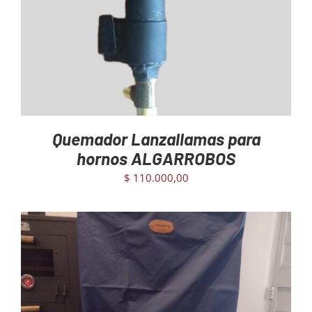
Quemador Lanzallamas para
hornos ALGARROBOS
$
110.000,00