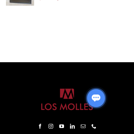
DETAILS