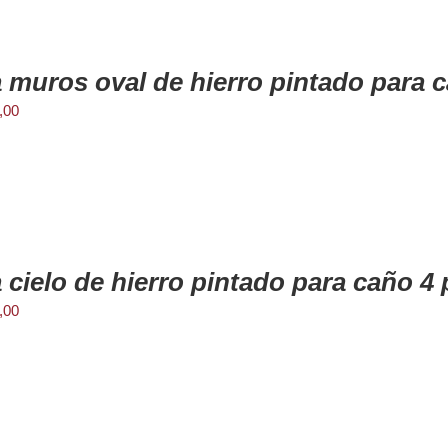
 muros oval de hierro pintado para 
,00
 cielo de hierro pintado para caño 4
,00