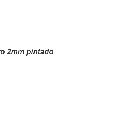
ro 2mm pintado