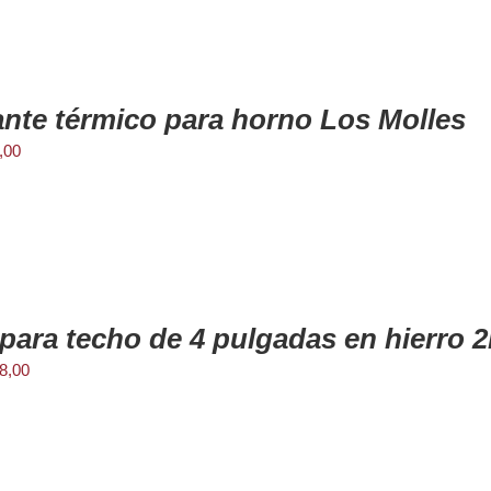
ante térmico para horno Los Molles
,00
 para techo de 4 pulgadas en hierro
8,00