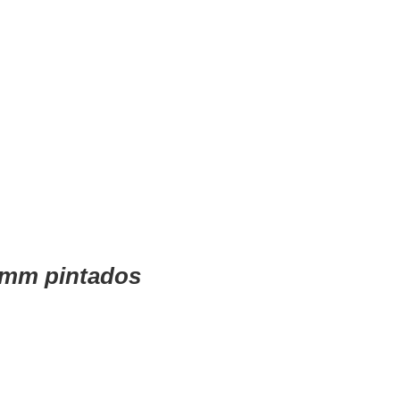
 2mm pintados