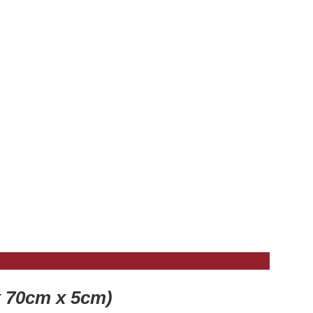
x 70cm x 5cm)