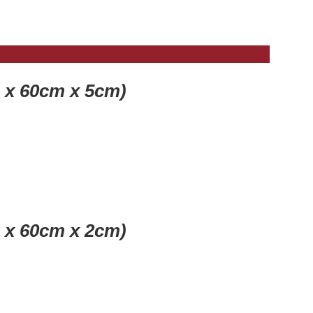
 x 60cm x 5cm)
 x 60cm x 2cm)