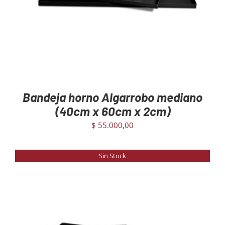
Bandeja horno Algarrobo mediano
(40cm x 60cm x 2cm)
$
55.000,00
Sin Stock