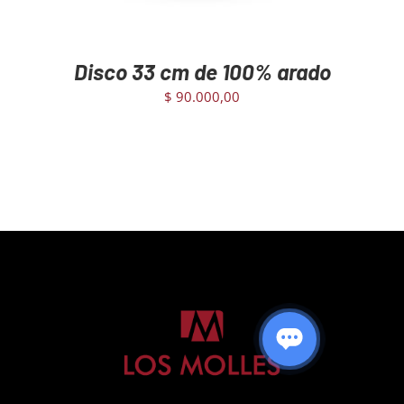
Disco 33 cm de 100% arado
$
90.000,00