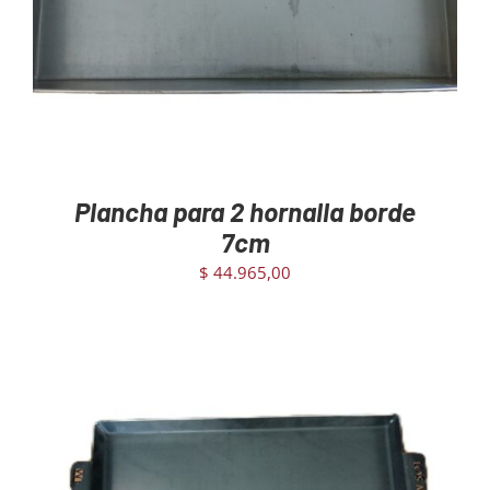
Plancha para 2 hornalla borde
7cm
$
44.965,00