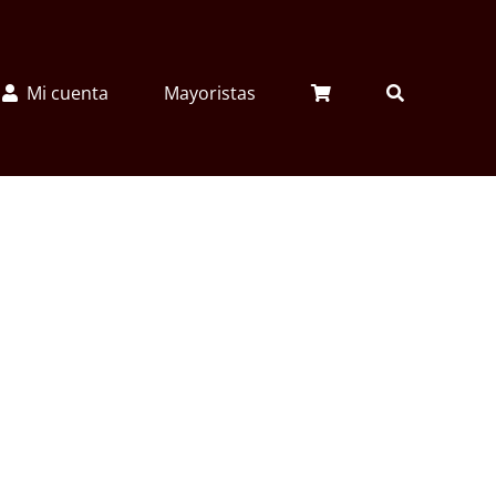
Mi cuenta
Mayoristas