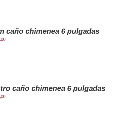
m caño chimenea 6 pulgadas
,00
tro caño chimenea 6 pulgadas
,00