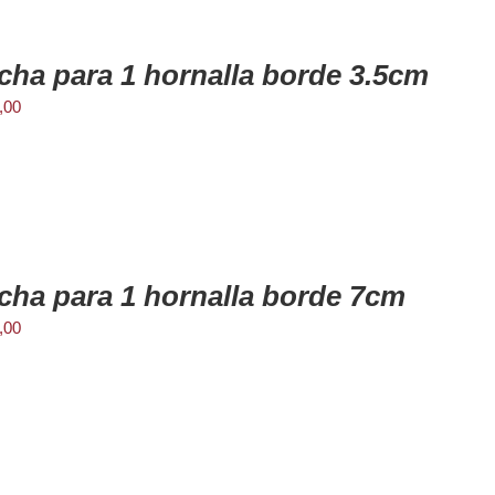
cha para 1 hornalla borde 3.5cm
,00
cha para 1 hornalla borde 7cm
,00