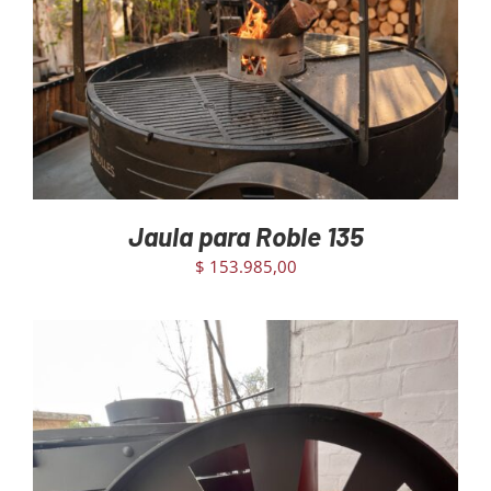
Jaula para Roble 135
$
153.985,00