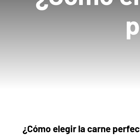
p
¿Cómo elegir la carne perfec