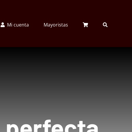
Mi cuenta
Mayoristas
 perfecta