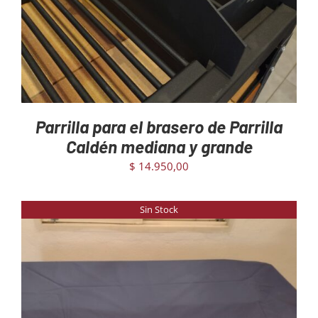
Parrilla para el brasero de Parrilla
Caldén mediana y grande
$
14.950,00
Sin Stock