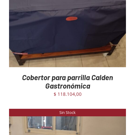
DETAILS
Cobertor para parrilla Calden
Gastronómica
$
118.104,00
Sin Stock