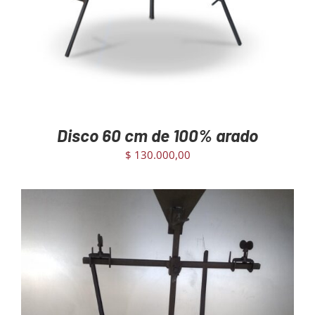
Disco 60 cm de 100% arado
$
130.000,00