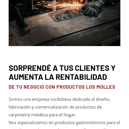
Mayoristas
Carrito
SORPRENDÉ A TUS CLIENTES Y
AUMENTA LA RENTABILIDAD
DE TU NEGOCIO CON PRODUCTOS LOS MOLLES
Somos una empresa cordobesa dedicada al diseño,
fabricación y comercialización de productos de
carpintería metálica para el hogar.
Nos especializamos en productos gastronómicos para el