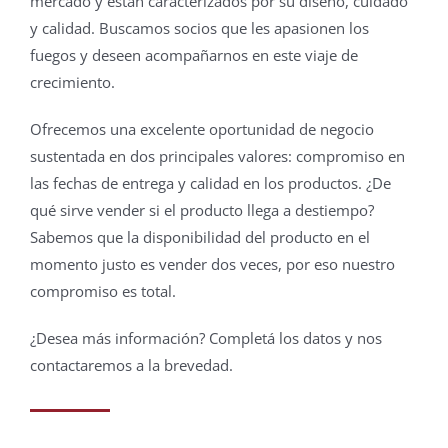
mercado y están caracterizados por su diseño, cuidado
y calidad. Buscamos socios que les apasionen los
fuegos y deseen acompañarnos en este viaje de
crecimiento.
Ofrecemos una excelente oportunidad de negocio
sustentada en dos principales valores: compromiso en
las fechas de entrega y calidad en los productos. ¿De
qué sirve vender si el producto llega a destiempo?
Sabemos que la disponibilidad del producto en el
momento justo es vender dos veces, por eso nuestro
compromiso es total.
¿Desea más información? Completá los datos y nos
contactaremos a la brevedad.