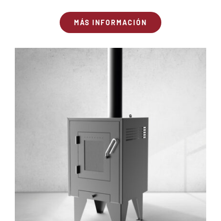
MÁS INFORMACIÓN