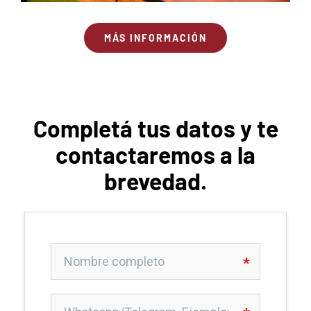
MÁS INFORMACIÓN
Completá tus datos y te
contactaremos a la
brevedad.