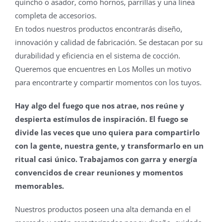
quincho o asador, como hornos, parrillas y una línea
completa de accesorios.
En todos nuestros productos encontrarás diseño,
innovación y calidad de fabricación. Se destacan por su
durabilidad y eficiencia en el sistema de cocción.
Queremos que encuentres en Los Molles un motivo
para encontrarte y compartir momentos con los tuyos.
Hay algo del fuego que nos atrae, nos reúne y
despierta estímulos de inspiración. El fuego se
divide las veces que uno quiera para compartirlo
con la gente, nuestra gente, y transformarlo en un
ritual casi único. Trabajamos con garra y energía
convencidos de crear reuniones y momentos
memorables.
Nuestros productos poseen una alta demanda en el