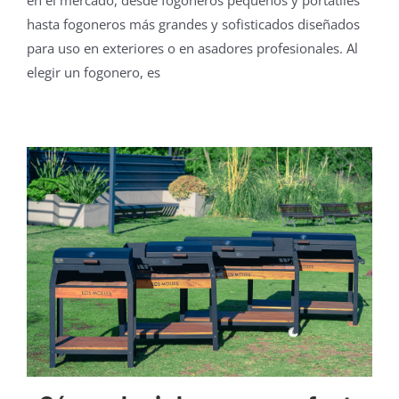
en el mercado, desde fogoneros pequeños y portátiles
hasta fogoneros más grandes y sofisticados diseñados
para uso en exteriores o en asadores profesionales. Al
elegir un fogonero, es