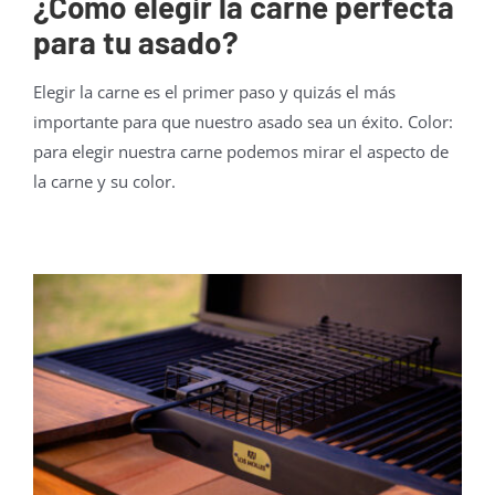
¿Cómo elegir la carne perfecta
para tu asado?
Elegir la carne es el primer paso y quizás el más
importante para que nuestro asado sea un éxito. Color:
para elegir nuestra carne podemos mirar el aspecto de
la carne y su color.