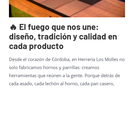
🔥 El fuego que nos une:
diseño, tradición y calidad en
cada producto
Desde el corazón de Córdoba, en Herrería Los Molles no
solo fabricamos hornos y parrillas: creamos
herramientas que reúnen a la gente. Porque detrás de
cada asado, cada lechón al horno, cada pan casero,