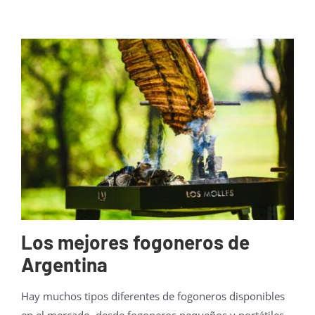
Mayoristas
Carrito
Los mejores fogoneros de
Argentina
Hay muchos tipos diferentes de fogoneros disponibles