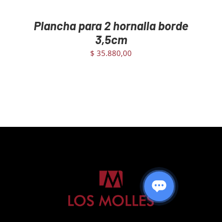
Plancha para 2 hornalla borde
3,5cm
$
35.880,00