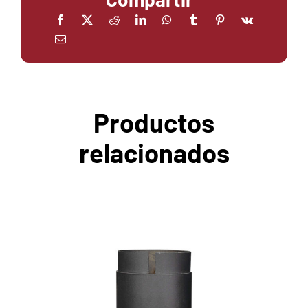
Productos
relacionados