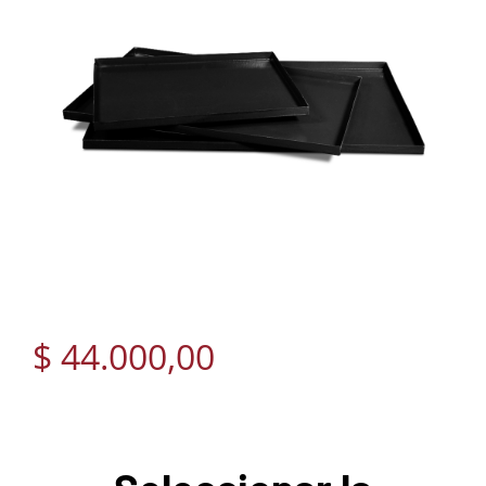
$
44.000,00