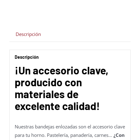
Descripción
Descripción
¡Un accesorio clave,
producido con
materiales de
excelente calidad!
Nuestras bandejas enlozadas son el accesorio clave
para tu horno. Pastelería, panadería, carnes…
¿Con