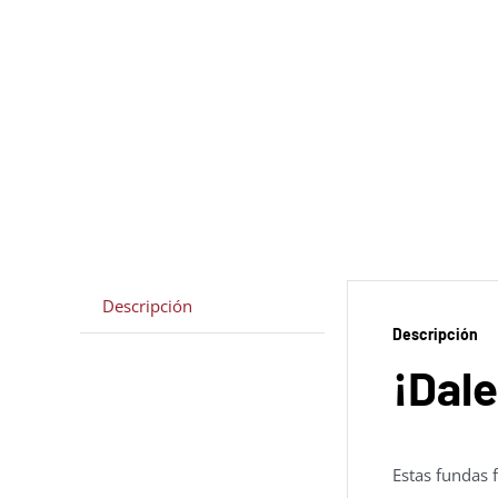
Descripción
Descripción
¡Dale
Estas fundas 