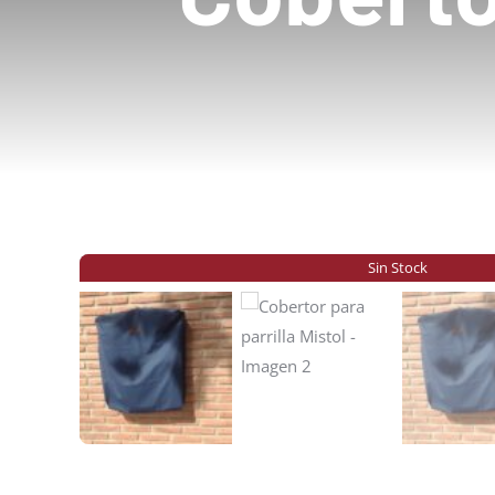
Sin Stock