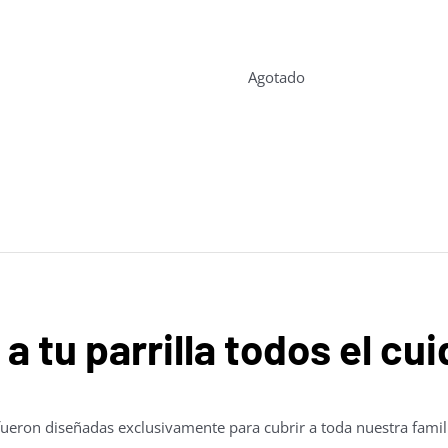
Agotado
 a tu parrilla todos el c
fueron diseñadas exclusivamente para cubrir a toda nuestra famil