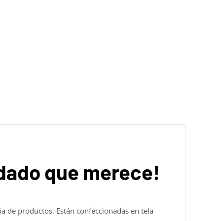
uidado que merece!
ia de productos. Están confeccionadas en tela