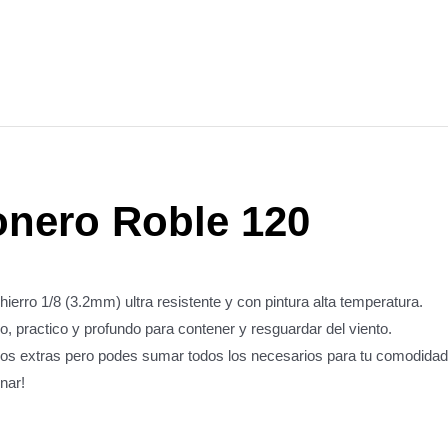
nero Roble 120
hierro 1/8 (3.2mm) ultra resistente y con pintura alta temperatura.
 practico y profundo para contener y resguardar del viento.
ios extras pero podes sumar todos los necesarios para tu comodidad
nar!