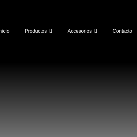
nicio
Productos
Accesorios
Contacto