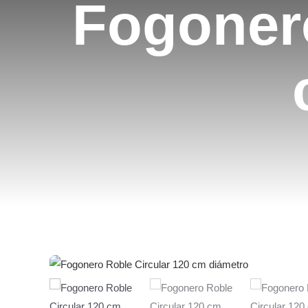
Fogonero