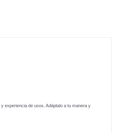
 y experiencia de usos. Adáptalo a tu manera y