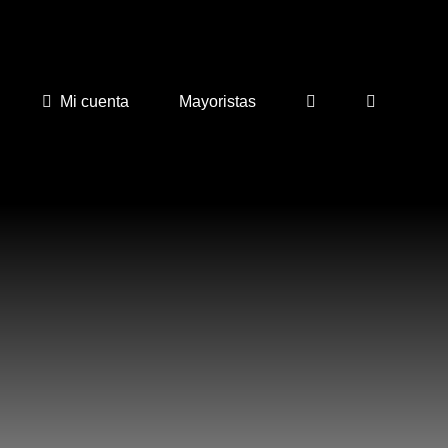
Mi cuenta
Mayoristas