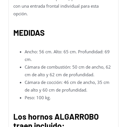
con una entrada frontal individual para esta
opción.
MEDIDAS
Ancho: 56 cm. Alto: 65 cm. Profundidad: 69
cm.
Cámara de combustión: 50 cm de ancho, 62
cm de alto y 62 cm de profundidad.
Cámara de cocción: 46 cm de ancho, 35 cm
de alto y 60 cm de profundidad.
Peso: 100 kg.
Los hornos ALGARROBO
traen incluido: