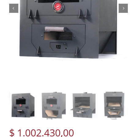
$
1.002.430,00