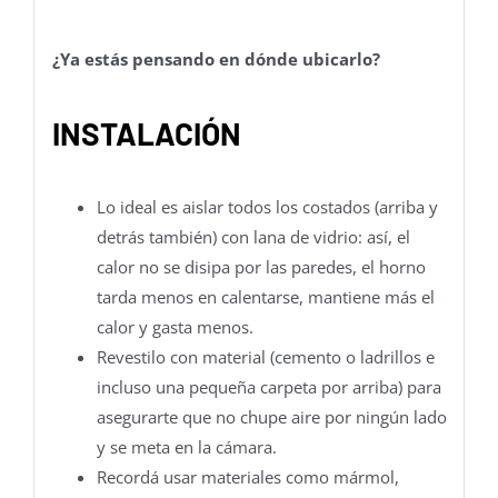
¿Ya estás pensando en dónde ubicarlo?
INSTALACIÓN
Lo ideal es aislar todos los costados (arriba y
detrás también) con lana de vidrio: así, el
calor no se disipa por las paredes, el horno
tarda menos en calentarse, mantiene más el
calor y gasta menos.
Revestilo con material (cemento o ladrillos e
incluso una pequeña carpeta por arriba) para
asegurarte que no chupe aire por ningún lado
y se meta en la cámara.
Recordá usar materiales como mármol,