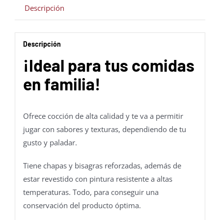
Descripción
Descripción
¡Ideal para tus comidas
en familia!
Ofrece cocción de alta calidad y te va a permitir
jugar con sabores y texturas, dependiendo de tu
gusto y paladar.
Tiene chapas y bisagras reforzadas, además de
estar revestido con pintura resistente a altas
temperaturas. Todo, para conseguir una
conservación del producto óptima.