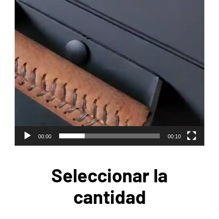
00:00
00:10
Seleccionar la
cantidad