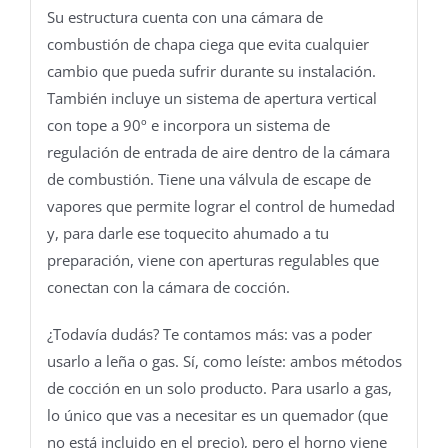
Su estructura cuenta con una cámara de
combustión de chapa ciega que evita cualquier
cambio que pueda sufrir durante su instalación.
También incluye un sistema de apertura vertical
con tope a 90º e incorpora un sistema de
regulación de entrada de aire dentro de la cámara
de combustión. Tiene una válvula de escape de
vapores que permite lograr el control de humedad
y, para darle ese toquecito ahumado a tu
preparación, viene con aperturas regulables que
conectan con la cámara de cocción.
¿Todavía dudás? Te contamos más: vas a poder
usarlo a leña o gas. Sí, como leíste: ambos métodos
de cocción en un solo producto. Para usarlo a gas,
lo único que vas a necesitar es un quemador (que
no está incluido en el precio), pero el horno viene