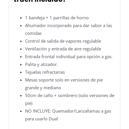
1 bandeja + 1 parrillas de horno
Ahumador incorporado para dar sabor a las
comidas
Control de salida de vapores regulable
Ventilación y entrada de aire regulable
Entrada frontal individual para opción a gas.
Palita y atizador.
Tejuelas refractarias
Mesas soporte solo en versiones de pie
grande y mediano
50cm de caño + sombrero (solo versiones de
pie)
NO INCLUYE: Quemador/Lanzallamas a gas
para usarlo Dual