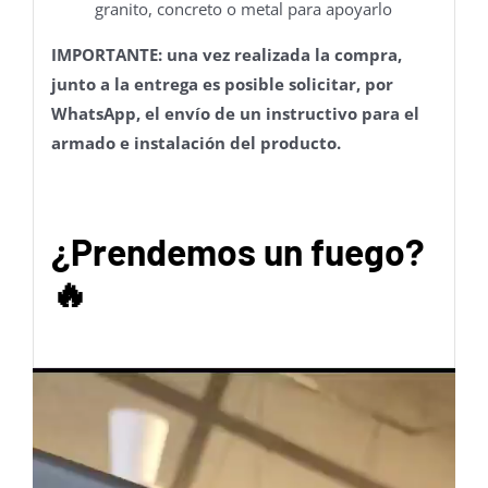
granito, concreto o metal para apoyarlo
IMPORTANTE: una vez realizada la compra,
junto a la entrega es posible solicitar, por
WhatsApp, el envío de un instructivo para el
armado e instalación del producto.
¿Prendemos un fuego?
🔥
Reproductor
de
video