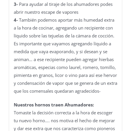
3-
Para ayudar al tiraje de los ahumadores podes
abrir nuestro escape de vapores
4-
También podemos aportar más humedad extra
a la hora de cocinar, agregando un recipiente con
líquido sobre las tejuelas de la cámara de cocción.
Es importante que vayamos agregando líquido a
medida que vaya evaporando, y si desean y se
animan… a ese recipiente pueden agregar hierbas
aromáticas, especias como laurel, romero, tomillo,
pimienta en granos, licor o vino para así ese hervor
y condensación de vapor que se genera de un extra
que los comensales quedaran agradecidos-
Nuestros hornos traen Ahumadores:
Tomaste la decisión correcta a la hora de escoger
tu nuevo horno…. nos motiva el hecho de mejorar
y dar ese extra que nos caracteriza como pioneros