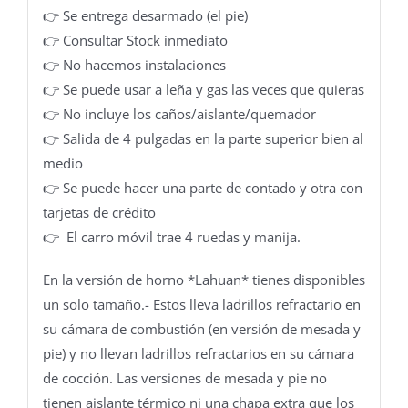
👉 Se entrega desarmado (el pie)
👉 Consultar Stock inmediato
👉 No hacemos instalaciones
👉 Se puede usar a leña y gas las veces que quieras
👉 No incluye los caños/aislante/quemador
👉 Salida de 4 pulgadas en la parte superior bien al
medio
👉 Se puede hacer una parte de contado y otra con
tarjetas de crédito
👉 El carro móvil trae 4 ruedas y manija.
En la versión de horno *Lahuan* tienes disponibles
un solo tamaño.- Estos lleva ladrillos refractario en
su cámara de combustión (en versión de mesada y
pie) y no llevan ladrillos refractarios en su cámara
de cocción. Las versiones de mesada y pie no
tienen aislante térmico ni una chapa extra que los