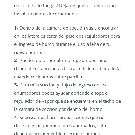
en la línea de fuegos! Déjame que te cuente sobre
los ahumadores incorporados:
1-
Dentro de la cámara de cocción vas a encontrar
en los laterales cerca del piso dos reguladores para
el ingreso de humo durante el uso a leña de tu
nuevo horno. –
2-
Puedes optar por abrir a tope ambos lados
dando de esta manera el característico sabor a leña
cuando cocinamos sobre parrilla. –
3-
Para más succión y flujo de ingreso de los
ahumadores podes ayudar abriendo a tope el
regulador de vapor que se encuentra en el techo de
la cámara de cocción por dentro del horno. –
4-
Si buscamos hacer preparaciones que no
deseamos adquieran olores ahumados, solo
debemos mantener bien cerrados ambos