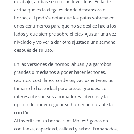
de abajo, ambas se colocan invertidas. En la de
arriba que es la ciega es donde descansara el
horno, allí podrás notar que las patas sobresalen
unos centímetros para que no se deslice hacia los
lados y que siempre sobre el pie.- Ajustar una vez
nivelado y volver a dar otra ajustada una semana
después de su uso.-
En las versiones de hornos lahuan y algarrobos
grandes o medianos a poder hacer lechones,
cabritos, costillares, corderos, vacios enteros. Su
tamaño lo hace ideal para piezas grandes. Lo
interesante son sus ahumadores internos y la
opción de poder regular su humedad durante la
cocción.
Al invertir en un horno *Los Molles* ganas en
confianza, capacidad, calidad y sabor! Empanadas,