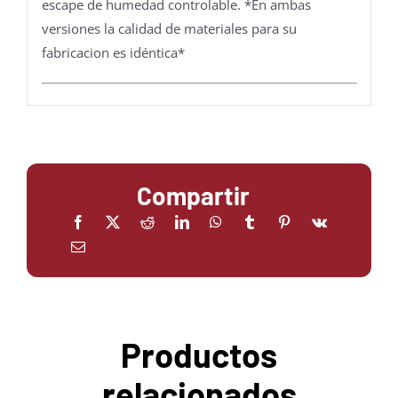
escape de humedad controlable. *En ambas
versiones la calidad de materiales para su
fabricacion es idéntica*
Compartir
Productos
relacionados