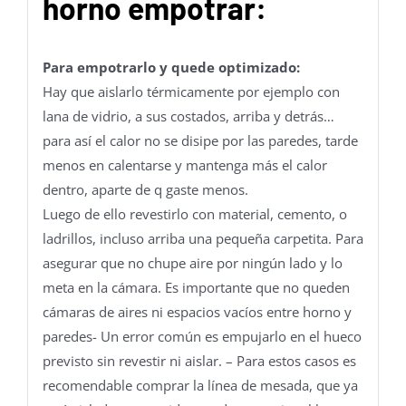
horno empotrar:
Para empotrarlo y quede optimizado:
Hay que aislarlo térmicamente por ejemplo con
lana de vidrio, a sus costados, arriba y detrás…
para así el calor no se disipe por las paredes, tarde
menos en calentarse y mantenga más el calor
dentro, aparte de q gaste menos.
Luego de ello revestirlo con material, cemento, o
ladrillos, incluso arriba una pequeña carpetita. Para
asegurar que no chupe aire por ningún lado y lo
meta en la cámara. Es importante que no queden
cámaras de aires ni espacios vacíos entre horno y
paredes- Un error común es empujarlo en el hueco
previsto sin revestir ni aislar. – Para estos casos es
recomendable comprar la línea de mesada, que ya