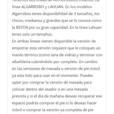
linea ALGARROBO y LAHUAN. En los modelos
Algarrobos tenes disponibilidad de 3 tamaños, los
chicos, medianos y grandes que se lo conoce como
la BESTIA por su gran capacidad. En la linea Lahuan
tenes solo un tamaños.
En ambas líneas vienen disponible la versión de
empotrar esta versión requiere que le coloques un
manto térmico (como lana de vidria) y terminar con
albañilería cubriéndolo por completo. En cambio
en las versiones de mesada o versión de pie móvil
ya esta listo para usar en el momento- Puedes
optar por comprar la versión de mesada para
colocar dentro del asador o en una mesada
prevista y si el dia de mañana deseas recuperar ese
espacio podrás comprar el pie si lo deseas hacer
móvil o comprar la versión ya completa de pie