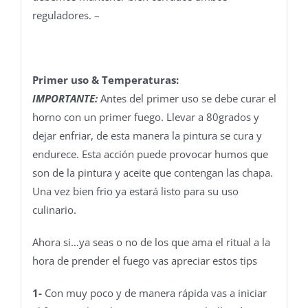
reguladores. –
Primer uso & Temperaturas:
IMPORTANTE:
Antes del primer uso se debe curar el
horno con un primer fuego. Llevar a 80grados y
dejar enfriar, de esta manera la pintura se cura y
endurece. Esta acción puede provocar humos que
son de la pintura y aceite que contengan las chapa.
Una vez bien frio ya estará listo para su uso
culinario.
Ahora si…ya seas o no de los que ama el ritual a la
hora de prender el fuego vas apreciar estos tips
1-
Con muy poco y de manera rápida vas a iniciar