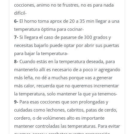
cocciones, animo no te frustres, no es para nada
difícil-
6-
El horno toma aprox de 20 a 35 min llegar a una
temperatura óptima para cocinar-
7-
Si llegara el caso de pasarse de 300 grados y
necesitas bajarlo puede optar por abrir sus puertas
para bajar la temperatura-
8-
Cuando estás en la temperatura deseada, para
mantenerlo allí es necesario de a poco ir agregando
más leña, no dé a muchas porque vas a generar
más calor, recuerda que no queremos incrementar
la temperatura, solo mantener la que ya tenemos-
9-
Para esas cocciones que son prolongadas y
cuidadas como lechones, cabritos, patas de cerdo,
cordero, o de volúmenes alto es importante
mantener controladas las temperaturas. Para evitar