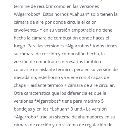
termine de recubrir como en las versiones
*Algarrobos*. Estos hornos *Lahuan* solo tienen la
cámara de aire por donde circula el calor
envolvente.- Y en su versión empotrable no tiene
hecha la cámara de combustión donde haces el
fuego. Para las versiones *Algarrobos* todos tienes
su cámara de cocción y combustión hecha, la
versión de empotrar es necesarios también
colocarle un aislante térmico, pero en su versión de
mesada no, este horno ya viene con 3 capas de
chapa + aislante térmico + cámara de aire circular.
Otra característica que los diferencia es que la
versiones *Algarrobos* tiene para máximo 5
bandejas y en los *Lahuan* 3 und.- La versión
*Algarrobo* trae un sistema de ahumadores en su
cámara de cocción y un sistema de regulación de