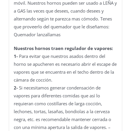
móvil. Nuestros hornos pueden ser usado a LEÑA y
a GAS las veces que desees, cuando desees y
alternando según te parezca mas cómodo. Tenes
que proveerlo del quemador que le diseñamos:
Quemador lanzallamas
Nuestros hornos traen regulador de vapores:
1-
Para evitar que nuestros asados dentro del
horno se apucheren es necesario abrir el escape de
vapores que se encuentra en el techo dentro de la
cámara de cocción.
2-
Si necesitamos generar condensación de
vapores para diferentes comidas que así lo
requieran como costillares de larga cocción,
lechones, tortas, lasañas, bondiolas a la cerveza
negra, etc. es recomendable mantener cerrada o
con una mínima apertura la salida de vapores. –