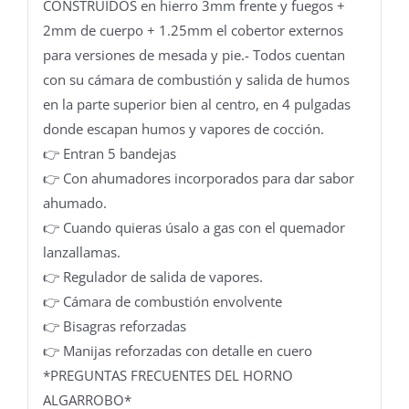
CONSTRUIDOS en hierro 3mm frente y fuegos +
2mm de cuerpo + 1.25mm el cobertor externos
para versiones de mesada y pie.- Todos cuentan
con su cámara de combustión y salida de humos
en la parte superior bien al centro, en 4 pulgadas
donde escapan humos y vapores de cocción.
👉 Entran 5 bandejas
👉 Con ahumadores incorporados para dar sabor
ahumado.
👉 Cuando quieras úsalo a gas con el quemador
lanzallamas.
👉 Regulador de salida de vapores.
👉 Cámara de combustión envolvente
👉 Bisagras reforzadas
👉 Manijas reforzadas con detalle en cuero
*PREGUNTAS FRECUENTES DEL HORNO
ALGARROBO*