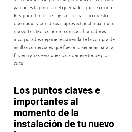
ya que es la pintura del quemador que se cocina. –
6-
y por último si escogiste cocinar con nuestro
quemador y aun deseas aprovechar al máximo tu
nuevo Los Molles horno con sus ahumadores
incorporados déjame recomendarte la compra de
astillas comerciales que fueron diseñadas para tal
fin, en varias versiones para dar ese toque pipi-
cucú!
Los puntos claves e
importantes al
momento de la
instalación de tu nuevo