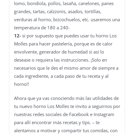
lomo, bondiola, pollos, lasaña, canelones, panes
grandes, tartas, calzzonis, asados, tortillas,
verduras al horno, bizcochuelos, etc. usaremos una
temperatura de 180 a 240-
12-
si por supuesto que puedes usar tu horno Los
Molles para hacer pastelería, porque es de calor
envolvente, generador de humedad si así lo
desease o requiera las instrucciones. ¡Solo en
necesarios que le des el mismo amor de siempre a
cada ingrediente, a cada paso de tu receta y al
horno!!
Ahora que ya vas conociendo más las utilidades de
tu nuevo horno Los Molles te invito a seguirnos por
nuestras redes sociales de Facebook e Instagram
para allí encontrar más recetas y tips. – te
alentamos a motivar y compartir tus comidas, con