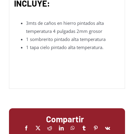
INCLUYE:
3mts de caños en hierro pintados alta
temperatura 4 pulgadas 2mm grosor
1 sombrerito pintado alta temperatura
1 tapa cielo pintado alta temperatura.
Compartir