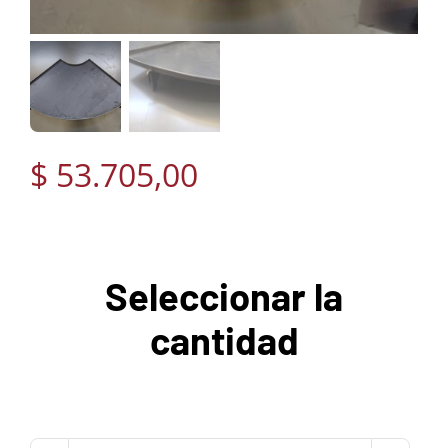
$
53.705,00
Seleccionar la
cantidad