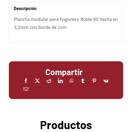
Descripción
Plancha modular para Fogonero Roble 80 hecha en
3,2mm con borde de 2cm
Compartir
Productos