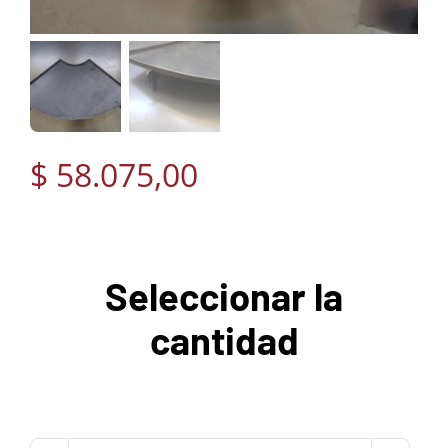
$
58.075,00
Seleccionar la
cantidad