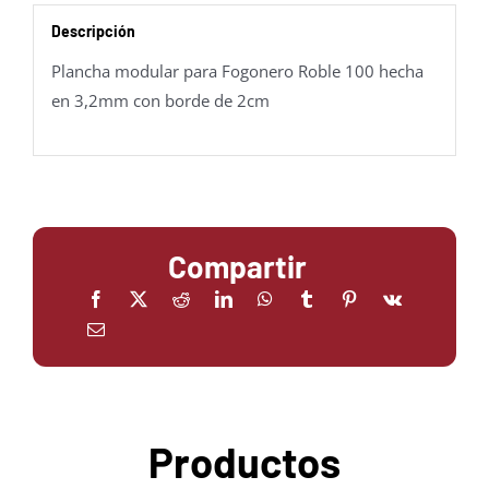
Descripción
Plancha modular para Fogonero Roble 100 hecha
en 3,2mm con borde de 2cm
Compartir
Productos