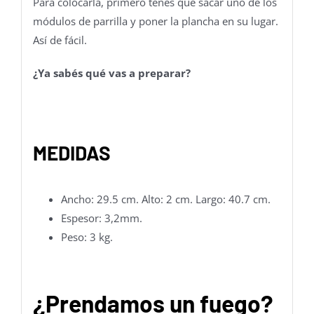
Para colocarla, primero tenés que sacar uno de los
módulos de parrilla y poner la plancha en su lugar.
Así de fácil.
¿Ya sabés qué vas a preparar?
MEDIDAS
Ancho: 29.5 cm. Alto: 2 cm. Largo: 40.7 cm.
Espesor: 3,2mm.
Peso: 3 kg.
¿Prendamos un fuego?