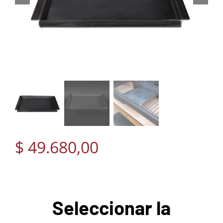
$
49.680,00
Seleccionar la