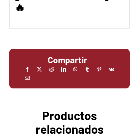
🔥
Compartir
Productos
relacionados