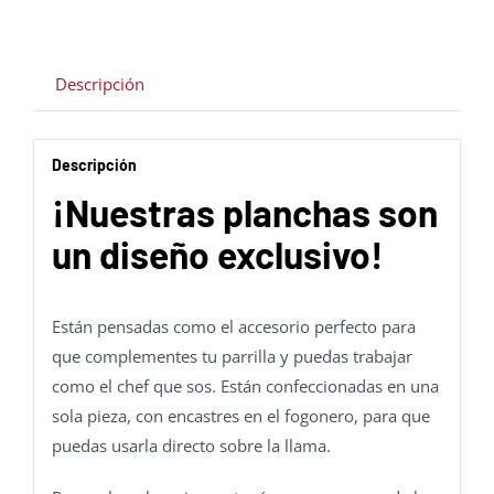
Descripción
Descripción
¡Nuestras planchas son
un diseño exclusivo!
Están pensadas como el accesorio perfecto para
que complementes tu parrilla y puedas trabajar
como el chef que sos. Están confeccionadas en una
sola pieza, con encastres en el fogonero, para que
puedas usarla directo sobre la llama.