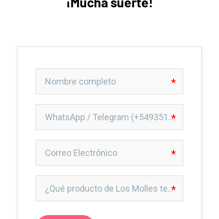
¡Mucha suerte!