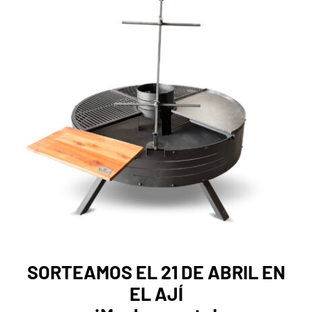
Mayoristas
Carrito
SORTEAMOS EL 21 DE ABRIL EN
EL AJÍ