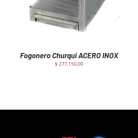
Fogonero Churqui ACERO INOX
$
277.150,00