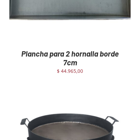
Plancha para 2 hornalla borde
7cm
$
44.965,00