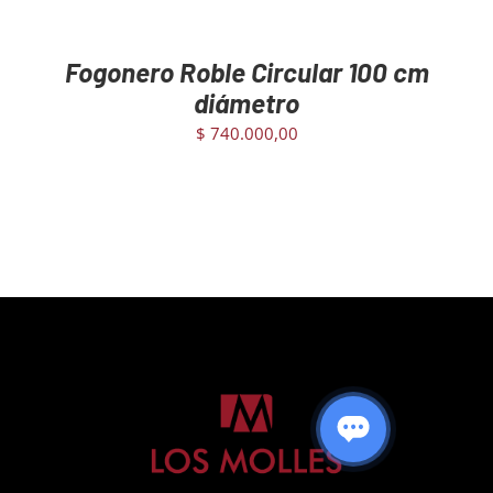
Fogonero Roble Circular 100 cm
diámetro
$
740.000,00