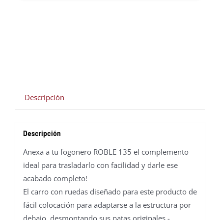
Descripción
Descripción
Anexa a tu fogonero ROBLE 135 el complemento
ideal para trasladarlo con facilidad y darle ese
acabado completo!
El carro con ruedas diseñado para este producto de
fácil colocación para adaptarse a la estructura por
debajo, desmontando sus patas originales.-