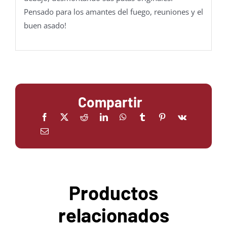
Pensado para los amantes del fuego, reuniones y el
buen asado!
Compartir
Productos
relacionados