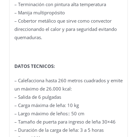
– Terminación con pintura alta temperatura
– Manija multipropósito
– Cobertor metálico que sirve como convector
direccionando el calor y para seguridad evitando
quemaduras.
DATOS TECNICOS:
– Calefacciona hasta 260 metros cuadrados y emite
un máximo de 26.000 kcal:
– Salida de 6 pulgadas
– Carga máxima de leña: 10 kg
– Largo máximo de leños:: 50 cm
– Tamaño de puerta para ingreso de leña 30×46
– Duración de la carga de leña: 3 a 5 horas