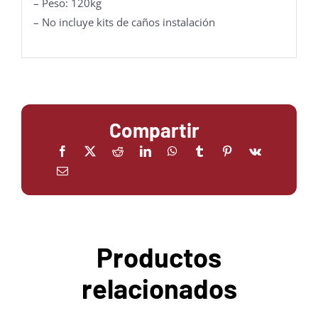
– Peso: 120kg
– No incluye kits de caños instalación
Compartir
Productos
relacionados