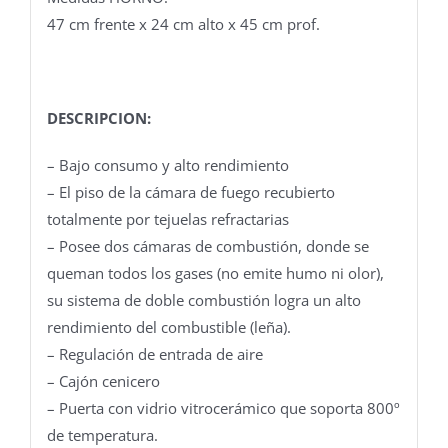
47 cm frente x 24 cm alto x 45 cm prof.
DESCRIPCION:
– Bajo consumo y alto rendimiento
– El piso de la cámara de fuego recubierto
totalmente por tejuelas refractarias
– Posee dos cámaras de combustión, donde se
queman todos los gases (no emite humo ni olor),
su sistema de doble combustión logra un alto
rendimiento del combustible (leña).
– Regulación de entrada de aire
– Cajón cenicero
– Puerta con vidrio vitrocerámico que soporta 800º
de temperatura.