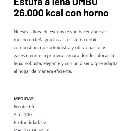
Estufa a leña OMBU
26.000 kcal con horno
Nuestras linea de estufas te van hacer ahorrar
mucho en leña gracias a su sistema doble
combustión, que administra y utiliza hasta los
gases q emite la primera cámara donde colocas la
leña. Robusta, elegante y con un diseño q se adapta
al hogar de manera eficiente.
MEDIDAS:
Frente: 65
Alto: 100
Profundidad: 52
Medidas HORNO: