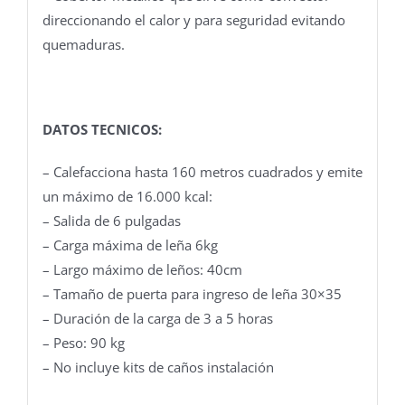
direccionando el calor y para seguridad evitando
quemaduras.
DATOS TECNICOS:
– Calefacciona hasta 160 metros cuadrados y emite
un máximo de 16.000 kcal:
– Salida de 6 pulgadas
– Carga máxima de leña 6kg
– Largo máximo de leños: 40cm
– Tamaño de puerta para ingreso de leña 30×35
– Duración de la carga de 3 a 5 horas
– Peso: 90 kg
– No incluye kits de caños instalación