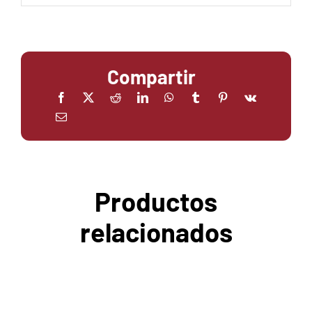
Compartir
Productos
relacionados