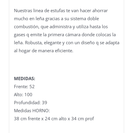
Nuestras linea de estufas te van hacer ahorrar
mucho en leña gracias a su sistema doble
combustión, que administra y utiliza hasta los
gases q emite la primera cámara donde colocas la
leña. Robusta, elegante y con un diseño q se adapta
al hogar de manera eficiente.
MEDIDAS:
Frente: 52
Alto: 100
Profundidad: 39
Medidas HORNO:
38 cm frente x 24 cm alto x 34 cm prof