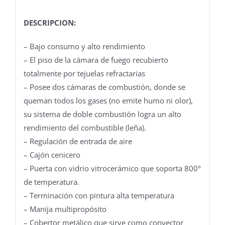
DESCRIPCION:
– Bajo consumo y alto rendimiento
– El piso de la cámara de fuego recubierto
totalmente por tejuelas refractarias
– Posee dos cámaras de combustión, donde se
queman todos los gases (no emite humo ni olor),
su sistema de doble combustión logra un alto
rendimiento del combustible (leña).
– Regulación de entrada de aire
– Cajón cenicero
– Puerta con vidrio vitrocerámico que soporta 800º
de temperatura.
– Terminación con pintura alta temperatura
– Manija multipropósito
– Cobertor metálico que sirve como convector