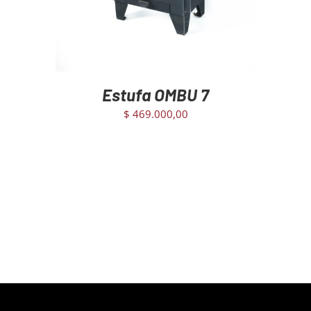
Estufa OMBU 7
$
469.000,00