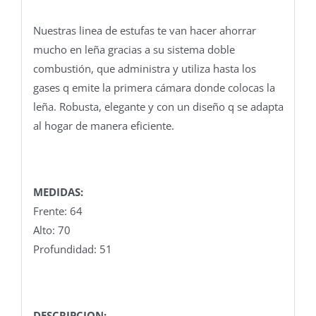
Nuestras linea de estufas te van hacer ahorrar
mucho en leña gracias a su sistema doble
combustión, que administra y utiliza hasta los
gases q emite la primera cámara donde colocas la
leña. Robusta, elegante y con un diseño q se adapta
al hogar de manera eficiente.
MEDIDAS:
Frente: 64
Alto: 70
Profundidad: 51
DESCRIPCION: