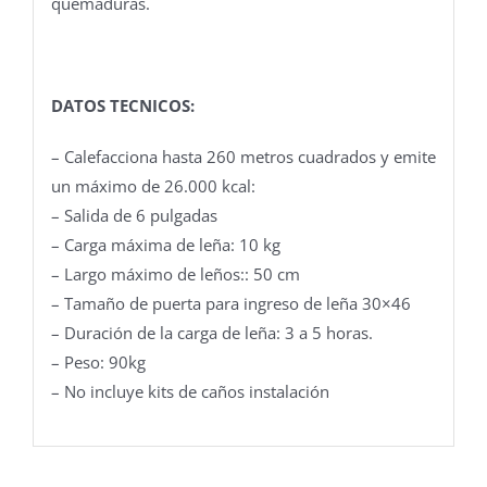
quemaduras.
DATOS TECNICOS:
– Calefacciona hasta 260 metros cuadrados y emite
un máximo de 26.000 kcal:
– Salida de 6 pulgadas
– Carga máxima de leña: 10 kg
– Largo máximo de leños:: 50 cm
– Tamaño de puerta para ingreso de leña 30×46
– Duración de la carga de leña: 3 a 5 horas.
– Peso: 90kg
– No incluye kits de caños instalación