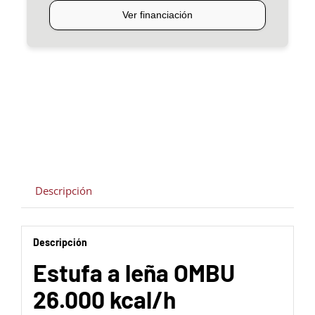
Descripción
Descripción
Estufa a leña OMBU
26.000 kcal/h