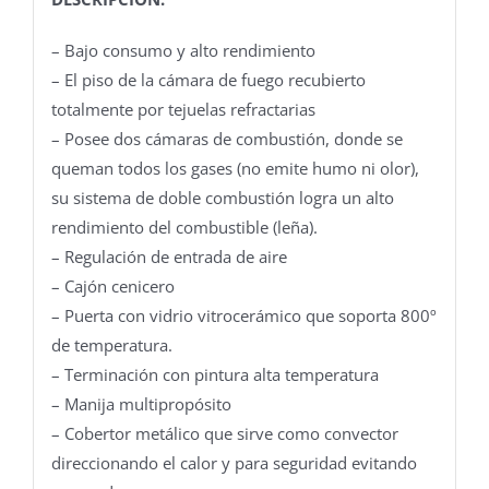
– Bajo consumo y alto rendimiento
– El piso de la cámara de fuego recubierto
totalmente por tejuelas refractarias
– Posee dos cámaras de combustión, donde se
queman todos los gases (no emite humo ni olor),
su sistema de doble combustión logra un alto
rendimiento del combustible (leña).
– Regulación de entrada de aire
– Cajón cenicero
– Puerta con vidrio vitrocerámico que soporta 800º
de temperatura.
– Terminación con pintura alta temperatura
– Manija multipropósito
– Cobertor metálico que sirve como convector
direccionando el calor y para seguridad evitando