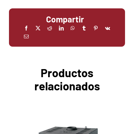
Compartir
Productos
relacionados