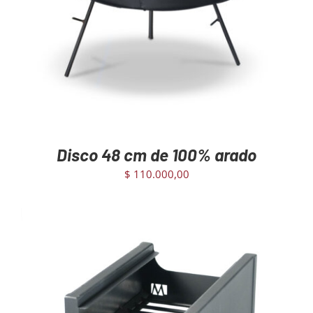
Disco 48 cm de 100% arado
$
110.000,00