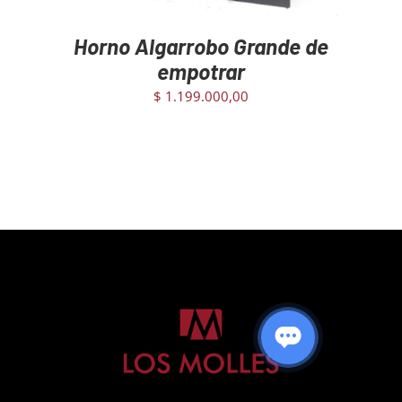
Horno Algarrobo Grande de
empotrar
$
1.199.000,00