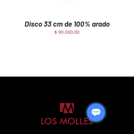
Disco 33 cm de 100% arado
$
90.000,00