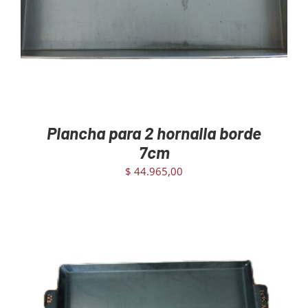
Plancha para 2 hornalla borde
7cm
$
44.965,00