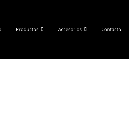
o
Productos
Accesorios
Contacto