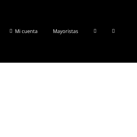
Mi cuenta
Mayoristas