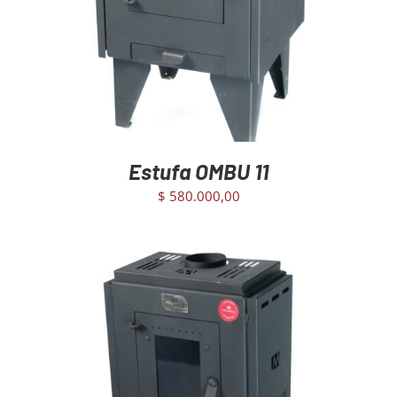
Estufa OMBU 11
$
580.000,00